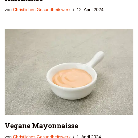
von
Christliches Gesundheitswerk
12. April 2024
Vegane Mayonnaisse
von
Christliches Gesundheitswerk
1. April 2024