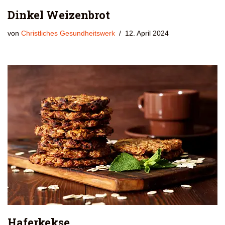
Dinkel Weizenbrot
von
Christliches Gesundheitswerk
12. April 2024
Haferkekse