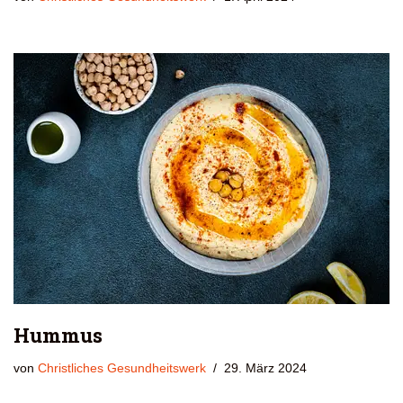
Hummus
von
Christliches Gesundheitswerk
29. März 2024