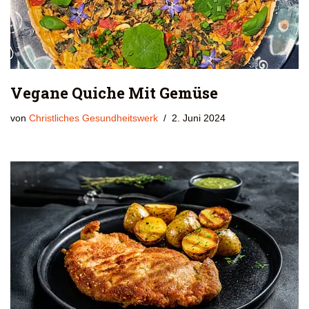
Vegane Quiche Mit Gemüse
von
Christliches Gesundheitswerk
2. Juni 2024