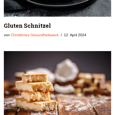
Gluten Schnitzel
von
Christliches Gesundheitswerk
12. April 2024