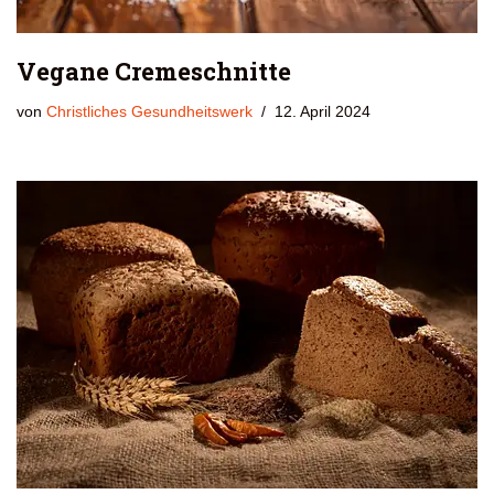
Vegane Cremeschnitte
von
Christliches Gesundheitswerk
12. April 2024