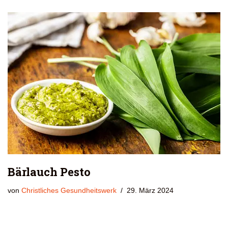
Bärlauch Pesto
von
Christliches Gesundheitswerk
29. März 2024