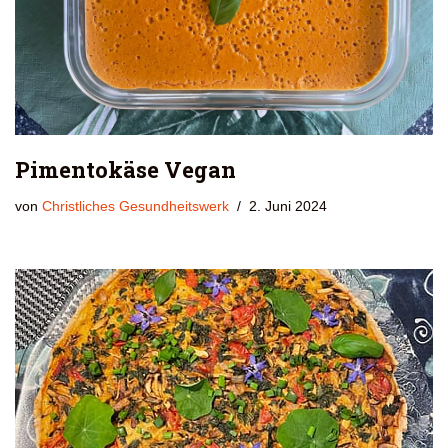
Pimentokäse Vegan
von
Christliches Gesundheitswerk
2. Juni 2024