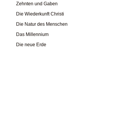
Zehnten und Gaben
Die Wiederkunft Christi
Die Natur des Menschen
Das Millennium
Die neue Erde