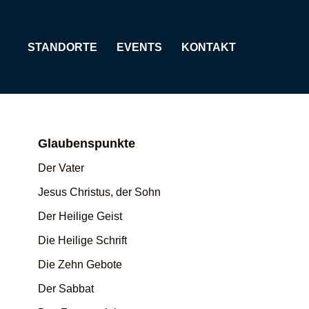
STANDORTE
EVENTS
KONTAKT
Glaubenspunkte
Der Vater
Jesus Christus, der Sohn
Der Heilige Geist
Die Heilige Schrift
Die Zehn Gebote
Der Sabbat