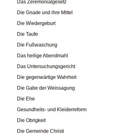
Das Zeremonialgesetz
Die Gnade und ihre Mittel
Die Wiedergeburt
Die Taufe
Die Fußwaschung
Das heilige Abendmahl
Das Untersuchungsgericht
Die gegenwärtige Wahrheit
Die Gabe der Weissagung
Die Ehe
Gesundheits- und Kleiderreform
Die Obrigkeit
Die Gemeinde Christi