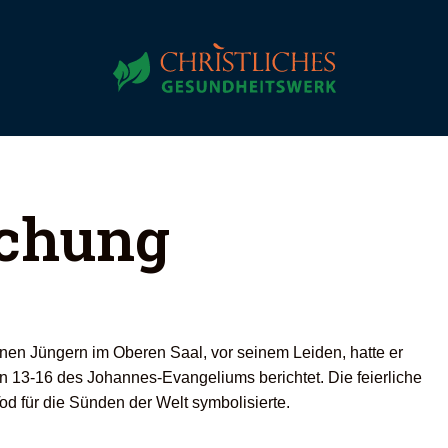
chung
nen Jüngern im Oberen Saal, vor seinem Leiden, hatte er
ln 13-16 des Johannes-Evangeliums berichtet. Die feierliche
od für die Sünden der Welt symbolisierte.