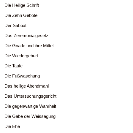
Die Heilige Schrift
Die Zehn Gebote
Der Sabbat
Das Zeremonialgesetz
Die Gnade und ihre Mittel
Die Wiedergeburt
Die Taufe
Die Fußwaschung
Das heilige Abendmahl
Das Untersuchungsgericht
Die gegenwärtige Wahrheit
Die Gabe der Weissagung
Die Ehe