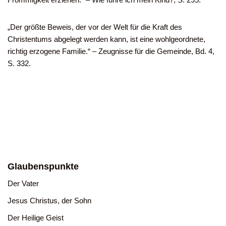
„Der größte Beweis, der vor der Welt für die Kraft des
Christentums abgelegt werden kann, ist eine wohlgeordnete,
richtig erzogene Familie.“ – Zeugnisse für die Gemeinde, Bd. 4,
S. 332.
Glaubenspunkte
Der Vater
Jesus Christus, der Sohn
Der Heilige Geist