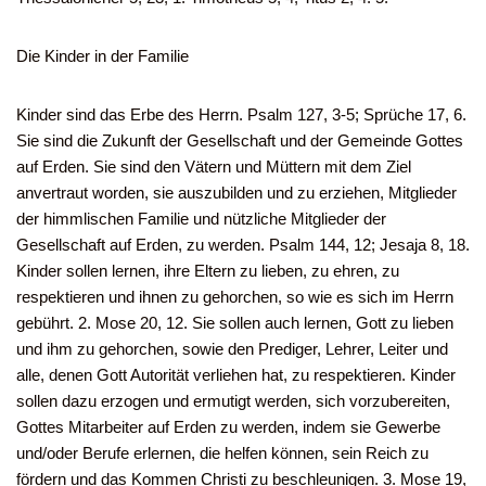
Die Kinder in der Familie
Kinder sind das Erbe des Herrn. Psalm 127, 3-5; Sprüche 17, 6.
Sie sind die Zukunft der Gesellschaft und der Gemeinde Gottes
auf Erden. Sie sind den Vätern und Müttern mit dem Ziel
anvertraut worden, sie auszubilden und zu erziehen, Mitglieder
der himmlischen Familie und nützliche Mitglieder der
Gesellschaft auf Erden, zu werden. Psalm 144, 12; Jesaja 8, 18.
Kinder sollen lernen, ihre Eltern zu lieben, zu ehren, zu
respektieren und ihnen zu gehorchen, so wie es sich im Herrn
gebührt. 2. Mose 20, 12. Sie sollen auch lernen, Gott zu lieben
und ihm zu gehorchen, sowie den Prediger, Lehrer, Leiter und
alle, denen Gott Autorität verliehen hat, zu respektieren. Kinder
sollen dazu erzogen und ermutigt werden, sich vorzubereiten,
Gottes Mitarbeiter auf Erden zu werden, indem sie Gewerbe
und/oder Berufe erlernen, die helfen können, sein Reich zu
fördern und das Kommen Christi zu beschleunigen. 3. Mose 19,