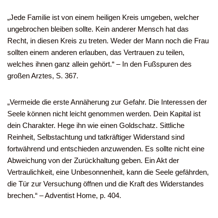
„Jede Familie ist von einem heiligen Kreis umgeben, welcher
ungebrochen bleiben sollte. Kein anderer Mensch hat das
Recht, in diesen Kreis zu treten. Weder der Mann noch die Frau
sollten einem anderen erlauben, das Vertrauen zu teilen,
welches ihnen ganz allein gehört.“ – In den Fußspuren des
großen Arztes, S. 367.
„Vermeide die erste Annäherung zur Gefahr. Die Interessen der
Seele können nicht leicht genommen werden. Dein Kapital ist
dein Charakter. Hege ihn wie einen Goldschatz. Sittliche
Reinheit, Selbstachtung und tatkräftiger Widerstand sind
fortwährend und entschieden anzuwenden. Es sollte nicht eine
Abweichung von der Zurückhaltung geben. Ein Akt der
Vertraulichkeit, eine Unbesonnenheit, kann die Seele gefährden,
die Tür zur Versuchung öffnen und die Kraft des Widerstandes
brechen.“ – Adventist Home, p. 404.