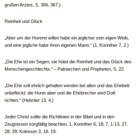
großen Arztes, S. 366. 367.)
Reinheit und Glück
„Aber um der Hurerei willen habe ein jeglicher sein eigen Weib,
und eine jegliche habe ihren eigenen Mann.“ (1. Korinther 7, 2.)
„Die Ehe ist ein Segen, sie hütet die Reinheit und das Glück des
Menschengeschlechts.“ – Patriarchen und Propheten, S. 22.
„Die Ehe soll ehrlich gehalten werden bei allen und das Ehebett
unbefleckt; die Hurer aber und die Ehebrecher wird Gott
richten.“ (Hebräer 13, 4.)
Jeder Christ sollte die Richtlinien in der Bibel und in den
Zeugnissen sorgfältig beachten. 1. Korinther 6, 18; 7, 1-13. 27.
28. 39; Kolosser 3, 18. 19.