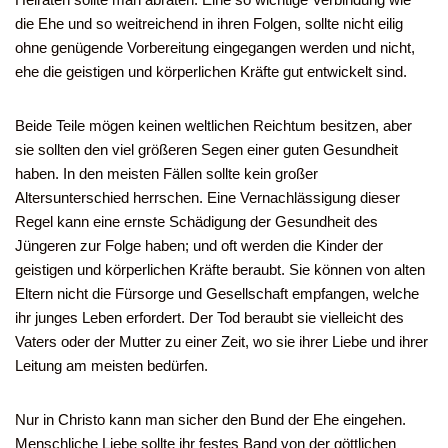
die Ehe und so weitreichend in ihren Folgen, sollte nicht eilig
ohne genügende Vorbereitung eingegangen werden und nicht,
ehe die geistigen und körperlichen Kräfte gut entwickelt sind.
Beide Teile mögen keinen weltlichen Reichtum besitzen, aber
sie sollten den viel größeren Segen einer guten Gesundheit
haben. In den meisten Fällen sollte kein großer
Altersunterschied herrschen. Eine Vernachlässigung dieser
Regel kann eine ernste Schädigung der Gesundheit des
Jüngeren zur Folge haben; und oft werden die Kinder der
geistigen und körperlichen Kräfte beraubt. Sie können von alten
Eltern nicht die Fürsorge und Gesellschaft empfangen, welche
ihr junges Leben erfordert. Der Tod beraubt sie vielleicht des
Vaters oder der Mutter zu einer Zeit, wo sie ihrer Liebe und ihrer
Leitung am meisten bedürfen.
Nur in Christo kann man sicher den Bund der Ehe eingehen.
Menschliche Liebe sollte ihr festes Band von der göttlichen