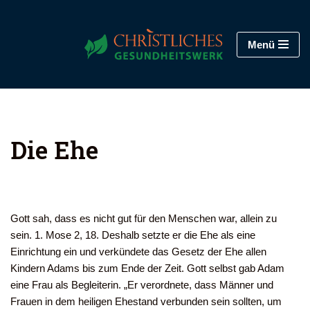
Zum
Menü
Inhalt
springen
Die Ehe
Gott sah, dass es nicht gut für den Menschen war, allein zu
sein. 1. Mose 2, 18. Deshalb setzte er die Ehe als eine
Einrichtung ein und verkündete das Gesetz der Ehe allen
Kindern Adams bis zum Ende der Zeit. Gott selbst gab Adam
eine Frau als Begleiterin. „Er verordnete, dass Männer und
Frauen in dem heiligen Ehestand verbunden sein sollten, um