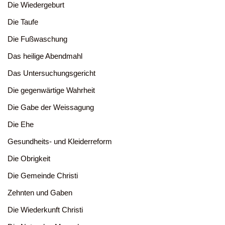
Die Wiedergeburt
Die Taufe
Die Fußwaschung
Das heilige Abendmahl
Das Untersuchungsgericht
Die gegenwärtige Wahrheit
Die Gabe der Weissagung
Die Ehe
Gesundheits- und Kleiderreform
Die Obrigkeit
Die Gemeinde Christi
Zehnten und Gaben
Die Wiederkunft Christi