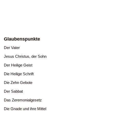
Glaubenspunkte
Der Vater
Jesus Christus, der Sohn
Der Heilige Geist
Die Heilige Schrift
Die Zehn Gebote
Der Sabbat
Das Zeremonialgesetz
Die Gnade und ihre Mittel