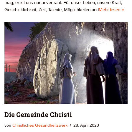
mag, er ist uns nur anvertraut. Für unser Leben, unsere Kraft,
Geschicklichkeit, Zeit, Talente, Möglichkeiten und
Mehr lesen »
Die Gemeinde Christi
von
Christliches Gesundheitswerk
28. April 2020