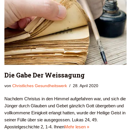
Die Gabe Der Weissagung
von
Christliches Gesundheitswerk
28. April 2020
Nachdem Christus in den Himmel aufgefahren war, und sich die
Jünger durch Glauben und Gebet gänzlich Gott übergeben und
vollkommene Einigkeit erlangt hatten, wurde der Heilige Geist in
seiner Fülle über sie ausgegossen. Lukas 24, 49.
Apostelgeschichte 2, 1-4. Ihnen
Mehr lesen »