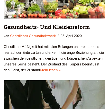
Gesundheits- Und Kleiderreform
von
Christliches Gesundheitswerk
28. April 2020
Christliche Mäßigkeit hat mit allen Belangen unseres Lebens
hier auf der Erde zu tun und erkennt die enge Beziehung an, die
zwischen den geistlichen, geistigen und körperlichen Aspekten
unseres Seins besteht. Der Zustand des Körpers beeinflusst
den Geist, der Zustand
Mehr lesen »