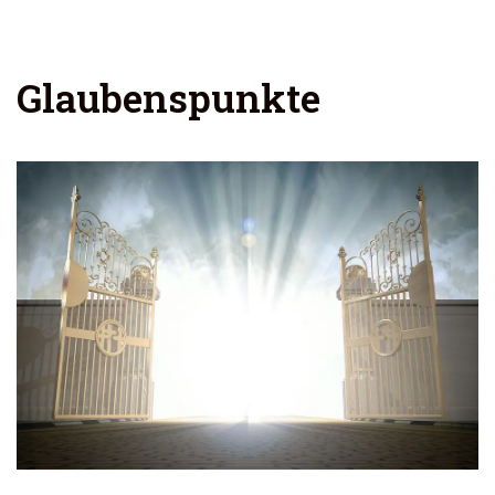
Glaubenspunkte