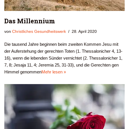
Das Millennium
von
Christliches Gesundheitswerk
28. April 2020
Die tausend Jahre beginnen beim zweiten Kommen Jesu mit
der Auferstehung der gerechten Toten (1. Thessalonicher 4, 13-
16), wenn die lebenden Sünder vernichtet (2. Thessalonicher 1,
7, 8; Jesaja 11, 4; Jeremia 25, 31-33), und die Gerechten gen
Himmel genommen
Mehr lesen »