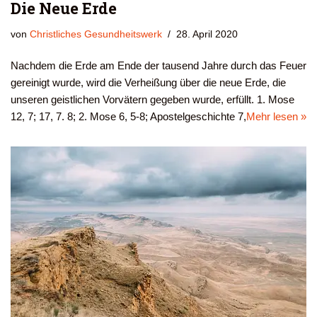
Die Neue Erde
von
Christliches Gesundheitswerk
28. April 2020
Nachdem die Erde am Ende der tausend Jahre durch das Feuer
gereinigt wurde, wird die Verheißung über die neue Erde, die
unseren geistlichen Vorvätern gegeben wurde, erfüllt. 1. Mose
12, 7; 17, 7. 8; 2. Mose 6, 5-8; Apostelgeschichte 7,
Mehr lesen »