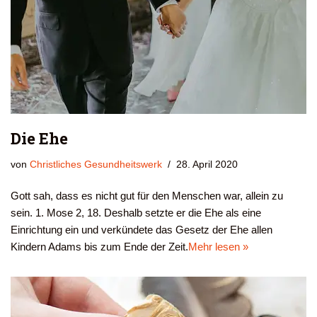
Die Ehe
von
Christliches Gesundheitswerk
28. April 2020
Gott sah, dass es nicht gut für den Menschen war, allein zu
sein. 1. Mose 2, 18. Deshalb setzte er die Ehe als eine
Einrichtung ein und verkündete das Gesetz der Ehe allen
Kindern Adams bis zum Ende der Zeit.
Mehr lesen »