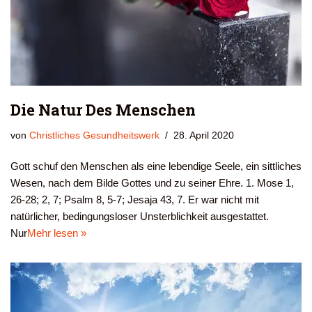
Die Natur Des Menschen
von
Christliches Gesundheitswerk
28. April 2020
Gott schuf den Menschen als eine lebendige Seele, ein sittliches
Wesen, nach dem Bilde Gottes und zu seiner Ehre. 1. Mose 1,
26-28; 2, 7; Psalm 8, 5-7; Jesaja 43, 7. Er war nicht mit
natürlicher, bedingungsloser Unsterblichkeit ausgestattet.
Nur
Mehr lesen »