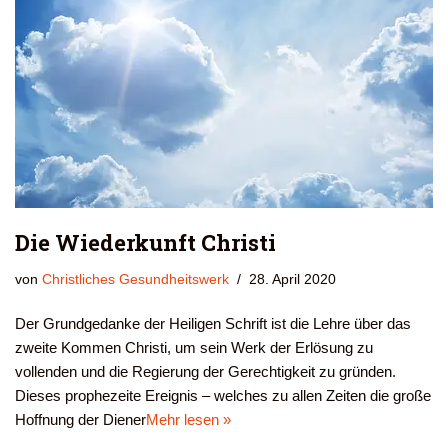
Die Wiederkunft Christi
von
Christliches Gesundheitswerk
28. April 2020
Der Grundgedanke der Heiligen Schrift ist die Lehre über das
zweite Kommen Christi, um sein Werk der Erlösung zu
vollenden und die Regierung der Gerechtigkeit zu gründen.
Dieses prophezeite Ereignis – welches zu allen Zeiten die große
Hoffnung der Diener
Mehr lesen »