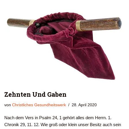
Zehnten Und Gaben
von
Christliches Gesundheitswerk
28. April 2020
Nach dem Vers in Psalm 24, 1 gehört alles dem Herrn. 1.
Chronik 29, 11. 12. Wie groß oder klein unser Besitz auch sein