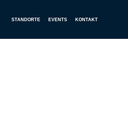
STANDORTE
EVENTS
KONTAKT